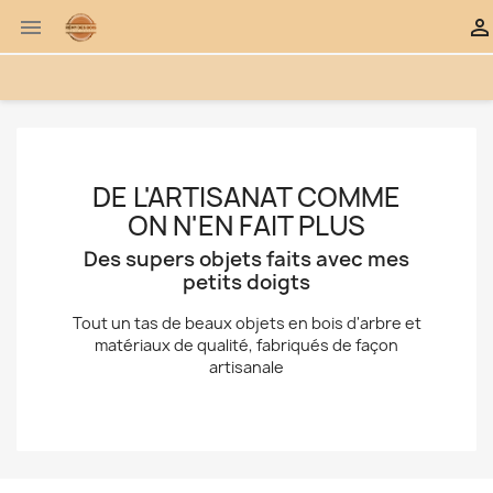


DE L'ARTISANAT COMME
ON N'EN FAIT PLUS
Des supers objets faits avec mes
petits doigts
Tout un tas de beaux objets en bois d'arbre et
matériaux de qualité, fabriqués de façon
artisanale